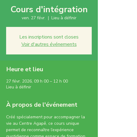
Cours d'intégration
ven. 27 févr.
  |  
Lieu à définir
Les inscriptions sont closes
Voir d'autres événements
Heure et lieu
27 févr. 2026, 09 h 00 – 12 h 00
Lieu à définir
À propos de l'événement
Créé spécialement pour accompagner la 
vie au Centre Agapê, ce cours unique 
permet de reconnaître l’expérience 
quotidienne comme espace de formation 