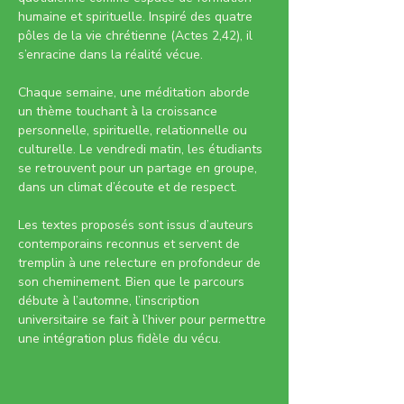
humaine et spirituelle. Inspiré des quatre 
pôles de la vie chrétienne (Actes 2,42), il 
s’enracine dans la réalité vécue.
Chaque semaine, une méditation aborde 
un thème touchant à la croissance 
personnelle, spirituelle, relationnelle ou 
culturelle. Le vendredi matin, les étudiants 
se retrouvent pour un partage en groupe, 
dans un climat d’écoute et de respect.
Les textes proposés sont issus d’auteurs 
contemporains reconnus et servent de 
tremplin à une relecture en profondeur de 
son cheminement. Bien que le parcours 
débute à l’automne, l’inscription 
universitaire se fait à l’hiver pour permettre 
une intégration plus fidèle du vécu.