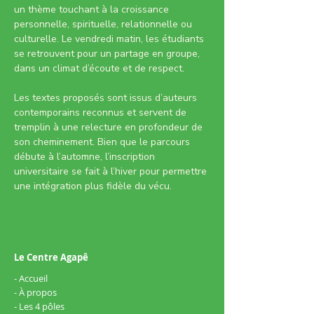
un thème touchant à la croissance 
personnelle, spirituelle, relationnelle ou 
culturelle. Le vendredi matin, les étudiants 
se retrouvent pour un partage en groupe, 
dans un climat d’écoute et de respect.
Les textes proposés sont issus d’auteurs 
contemporains reconnus et servent de 
tremplin à une relecture en profondeur de 
son cheminement. Bien que le parcours 
débute à l’automne, l’inscription 
universitaire se fait à l’hiver pour permettre 
une intégration plus fidèle du vécu.
Le Centre Agapê
- Accueil
- À propos
- Les 4 pôles