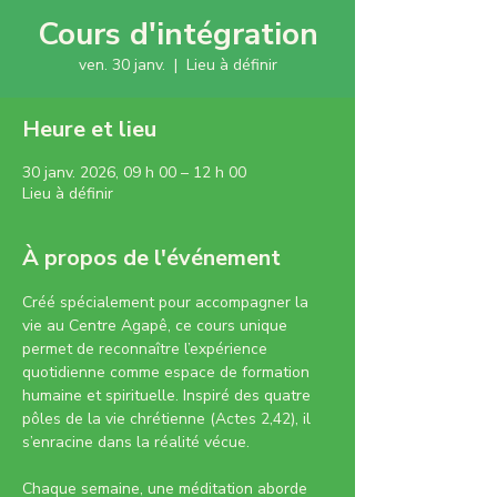
Cours d'intégration
ven. 30 janv.
  |  
Lieu à définir
Heure et lieu
30 janv. 2026, 09 h 00 – 12 h 00
Lieu à définir
À propos de l'événement
Créé spécialement pour accompagner la 
vie au Centre Agapê, ce cours unique 
permet de reconnaître l’expérience 
quotidienne comme espace de formation 
humaine et spirituelle. Inspiré des quatre 
pôles de la vie chrétienne (Actes 2,42), il 
s’enracine dans la réalité vécue.
Chaque semaine, une méditation aborde 