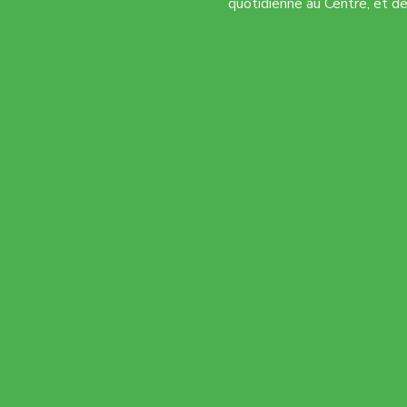
quotidienne au Centre, et de 