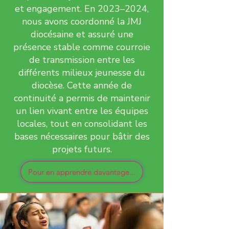
et engagement. En 2023–2024,
nous avons coordonné la JMJ
diocésaine et assuré une
présence stable comme courroie
de transmission entre les
différents milieux jeunesse du
diocèse. Cette année de
continuité a permis de maintenir
un lien vivant entre les équipes
locales, tout en consolidant les
bases nécessaires pour bâtir des
projets futurs.
Pour en apprendre davantage...