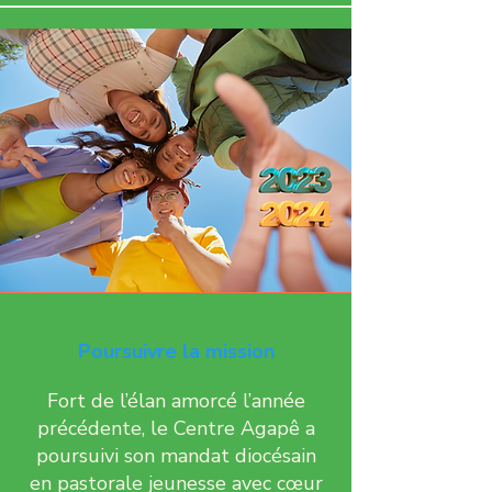
Poursuivre la mission
Fort de l’élan amorcé l’année
précédente, le Centre Agapê a
poursuivi son mandat diocésain
en pastorale jeunesse avec cœur