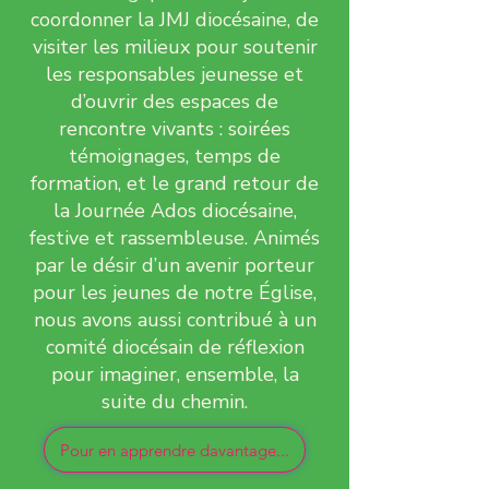
coordonner la JMJ diocésaine, de
visiter les milieux pour soutenir
les responsables jeunesse et
d’ouvrir des espaces de
rencontre vivants : soirées
témoignages, temps de
formation, et le grand retour de
la Journée Ados diocésaine,
festive et rassembleuse. Animés
par le désir d’un avenir porteur
pour les jeunes de notre Église,
nous avons aussi contribué à un
comité diocésain de réflexion
pour imaginer, ensemble, la
suite du chemin.
Pour en apprendre davantage...