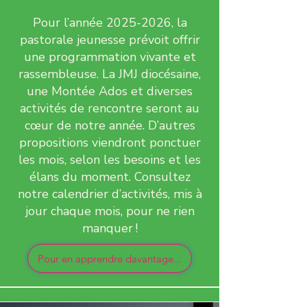
Pour l’année
2025-2026
, la
pastorale jeunesse prévoit offrir
une programmation vivante et
rassembleuse. La JMJ diocésaine,
une Montée Ados et diverses
activités de rencontre seront au
cœur de notre année. D’autres
propositions viendront ponctuer
les mois, selon les besoins et les
élans du moment. Consultez
notre calendrier d’activités, mis à
jour chaque mois, pour ne rien
manquer !
Pour en apprendre davantage...