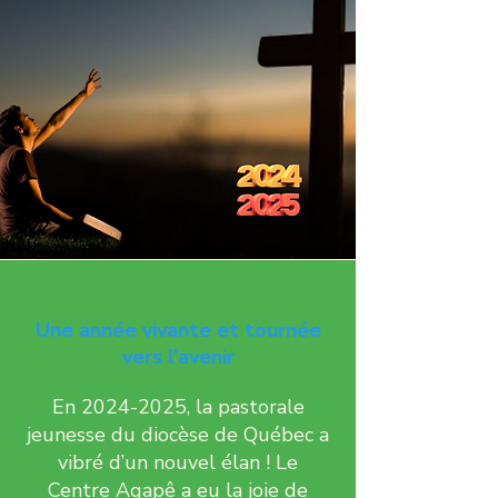
Une année vivante et tournée
vers l’avenir
En
2024-2025
, la pastorale
jeunesse du diocèse de Québec a
vibré d’un nouvel élan ! Le
Centre Agapê a eu la joie de