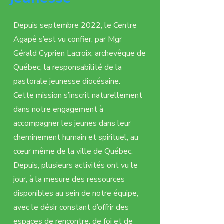
Depuis septembre 2022, le Centre
Agapê s’est vu confier, par Mgr
Gérald Cyprien Lacroix, archevêque de
Québec, la responsabilité de la
pastorale jeunesse diocésaine.
Cette mission s’inscrit naturellement
dans notre engagement à
accompagner les jeunes dans leur
cheminement humain et spirituel, au
cœur même de la ville de Québec.
Depuis, plusieurs activités ont vu le
jour, à la mesure des ressources
disponibles au sein de notre équipe,
avec le désir constant d’offrir des
espaces de rencontre, de foi et de