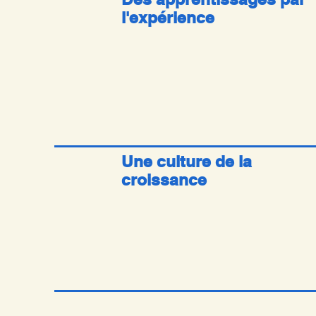
l'expérience
Une culture de la
croissance