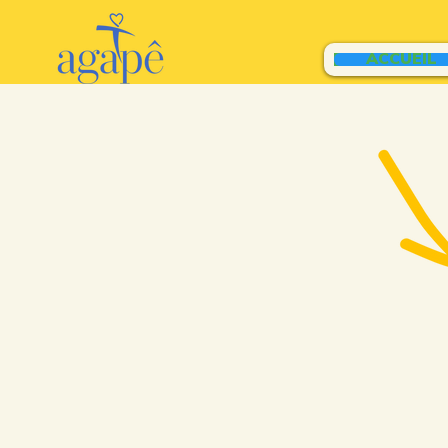
ACCUEIL